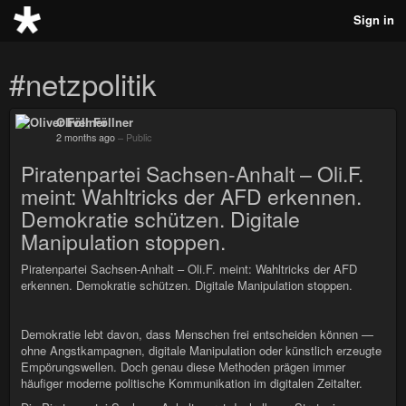
Sign in
#netzpolitik
Oliver Föllner
2 months ago
–
Public
Piratenpartei Sachsen-Anhalt – Oli.F.
meint: Wahltricks der AFD erkennen.
Demokratie schützen. Digitale
Manipulation stoppen.
Piratenpartei Sachsen-Anhalt – Oli.F. meint: Wahltricks der AFD
erkennen. Demokratie schützen. Digitale Manipulation stoppen.
Demokratie lebt davon, dass Menschen frei entscheiden können —
ohne Angstkampagnen, digitale Manipulation oder künstlich erzeugte
Empörungswellen. Doch genau diese Methoden prägen immer
häufiger moderne politische Kommunikation im digitalen Zeitalter.