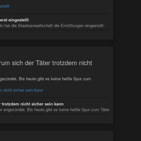
stellt
rst eingestellt
 hat die Staatsanwaltschaft die Ermittlungen eingestellt.
m sich der Täter trotzdem nicht
gezündet. Bis heute gibt es keine heiße Spur zum
 nicht sicher sein kann
trotzdem nicht sicher sein kann
r angezündet. Bis heute gibt es keine heiße Spur zum Täter