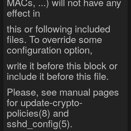
MACs, ...) will not have any
effect in
this or following included
files. To override some
configuration option,
write it before this block or
include it before this file.
Please, see manual pages
for update-crypto-
policies(8) and
sshd_config(5).