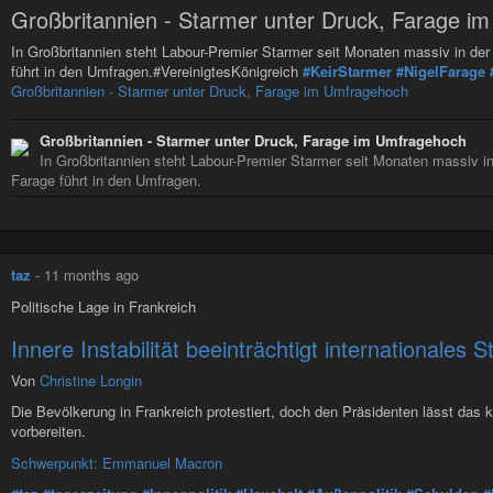
Großbritannien - Starmer unter Druck, Farage i
In Großbritannien steht Labour-Premier Starmer seit Monaten massiv in der 
führt in den Umfragen.#VereinigtesKönigreich
#KeirStarmer
#NigelFarage
Großbritannien - Starmer unter Druck, Farage im Umfragehoch
Großbritannien - Starmer unter Druck, Farage im Umfragehoch
In Großbritannien steht Labour-Premier Starmer seit Monaten massiv in 
Farage führt in den Umfragen.
taz
-
11 months ago
Politische Lage in Frankreich
Innere Instabilität beeinträchtigt internationales 
Von
Christine Longin
Die Bevölkerung in Frankreich protestiert, doch den Präsidenten lässt das k
vorbereiten.
Schwerpunkt: Emmanuel Macron