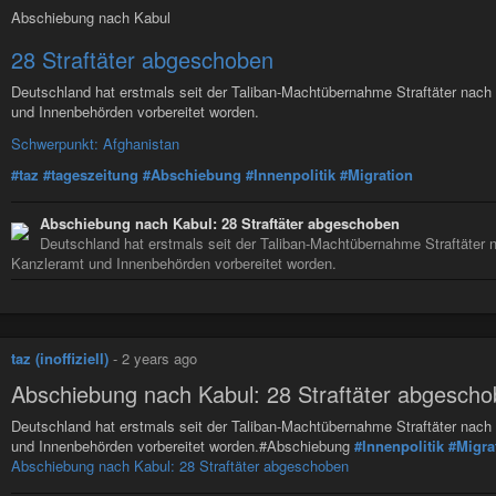
Abschiebung nach Kabul
28 Straftäter abgeschoben
Deutschland hat erstmals seit der Taliban-Machtübernahme Straftäter nach
und Innenbehörden vorbereitet worden.
Schwerpunkt: Afghanistan
#taz
#tageszeitung
#Abschiebung
#Innenpolitik
#Migration
Abschiebung nach Kabul: 28 Straftäter abgeschoben
Deutschland hat erstmals seit der Taliban-Machtübernahme Straftäter 
Kanzleramt und Innenbehörden vorbereitet worden.
taz (inoffiziell)
-
2 years ago
Abschiebung nach Kabul: 28 Straftäter abgesch
Deutschland hat erstmals seit der Taliban-Machtübernahme Straftäter nach
und Innenbehörden vorbereitet worden.#Abschiebung
#Innenpolitik
#Migra
Abschiebung nach Kabul: 28 Straftäter abgeschoben