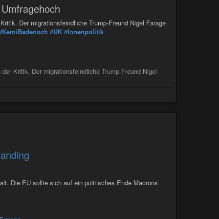
m Umfragehoch
Kritik. Der migrationsfeindliche Trump-Freund Nigel Farage
#KemiBadenoch
#UK
#Innenpolitik
der Kritik. Der migrationsfeindliche Trump-Freund Nigel
Standing
alt. Die EU sollte sich auf ein politisches Ende Macrons