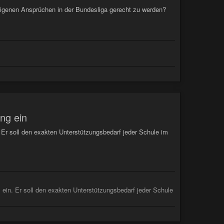
 eigenen Ansprüchen in der Bundesliga gerecht zu werden?
ng ein
Er soll den exakten Unterstützungsbedarf jeder Schule im
ein. Er soll den exakten Unterstützungsbedarf jeder Schule